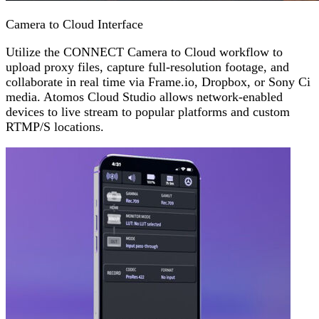
Camera to Cloud Interface
Utilize the CONNECT Camera to Cloud workflow to
upload proxy files, capture full-resolution footage, and
collaborate in real time via Frame.io, Dropbox, or Sony Ci
media. Atomos Cloud Studio allows network-enabled
devices to live stream to popular platforms and custom
RTMP/S locations.