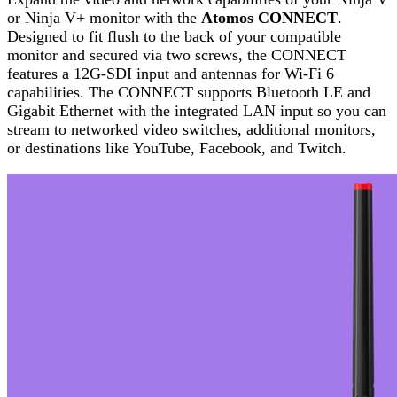
or Ninja V+ monitor with the
Atomos CONNECT
.
Designed to fit flush to the back of your compatible
monitor and secured via two screws, the CONNECT
features a 12G-SDI input and antennas for Wi-Fi 6
capabilities. The CONNECT supports Bluetooth LE and
Gigabit Ethernet with the integrated LAN input so you can
stream to networked video switches, additional monitors,
or destinations like YouTube, Facebook, and Twitch.