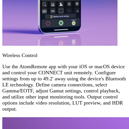
Wireless Control
Use the AtomRemote app with your iOS or macOS device
and control your CONNECT unit remotely. Configure
settings from up to 49.2' away using the device's Bluetooth
LE technology. Define camera connections, select
Gamma/EOTF, adjust Gamut settings, control playback,
and utilize other input monitoring tools. Output control
options include video resolution, LUT preview, and HDR
output.