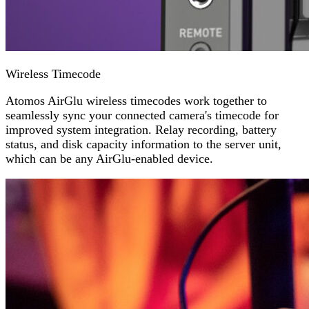
Wireless Timecode
Atomos AirGlu wireless timecodes work together to
seamlessly sync your connected camera's timecode for
improved system integration. Relay recording, battery
status, and disk capacity information to the server unit,
which can be any AirGlu-enabled device.