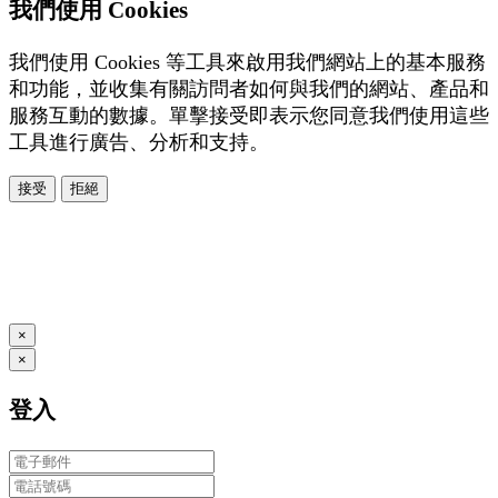
我們使用 Cookies
我們使用 Cookies 等工具來啟用我們網站上的基本服務
和功能，並收集有關訪問者如何與我們的網站、產品和
服務互動的數據。單擊接受即表示您同意我們使用這些
工具進行廣告、分析和支持。
接受
拒絕
本系統由
提供
© Copyright 2026
www.posify.me
×
×
登入