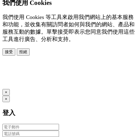
我們使用 Cookies
我們使用 Cookies 等工具來啟用我們網站上的基本服務
和功能，並收集有關訪問者如何與我們的網站、產品和
服務互動的數據。單擊接受即表示您同意我們使用這些
工具進行廣告、分析和支持。
接受
拒絕
本系統由
提供
© Copyright 2026
www.posify.me
×
×
登入