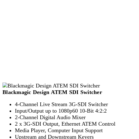
Blackmagic Design ATEM SDI Switcher
4-Channel Live Stream 3G-SDI Switcher
Input/Output up to 1080p60 10-Bit 4:2:2
2-Channel Digital Audio Mixer
2 x 3G-SDI Output, Ethernet ATEM Control
Media Player, Computer Input Support
Upstream and Downstream Keyers