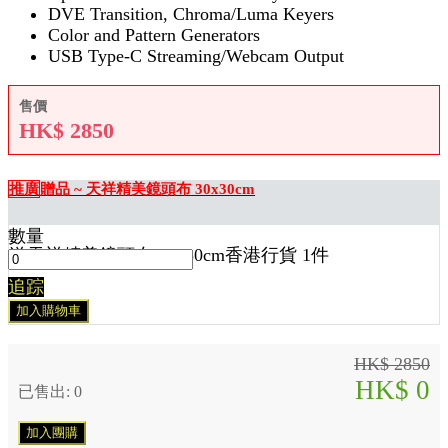
DVE Transition, Chroma/Luma Keyers
Color and Pattern Generators
USB Type-C Streaming/Webcam Output
售價
HK$
2850
推廣
贈品 ~ 天祥精美鏡頭布 30x30cm
數量
送
天祥精美鏡頭布 30x30cm香港行貨 1
件
追踪
加入購物車
HK$ 2850
HK$ 0
已售出: 0
加入團購