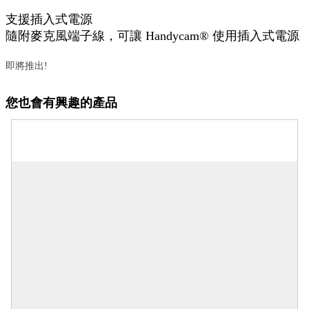
支援插入式電源
隨附麥克風端子線，可讓 Handycam® 使用插入式電源
即將推出!
您也會有興趣的產品