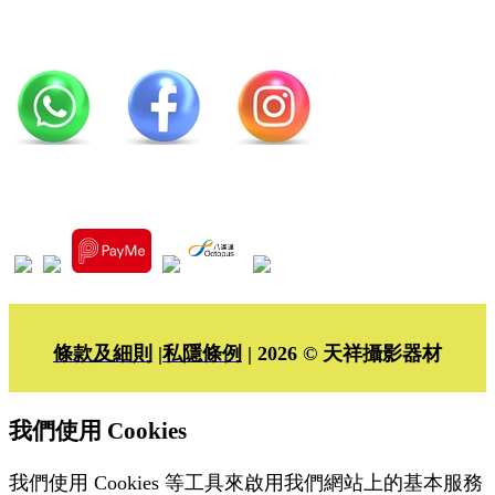
條款及細則
|
私隱條例
| 2026 © 天祥攝影器材
我們使用 Cookies
我們使用 Cookies 等工具來啟用我們網站上的基本服務