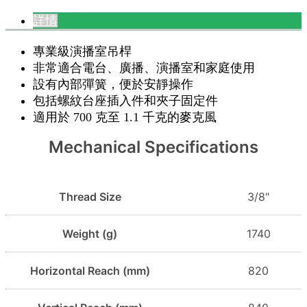
詳情
專業級演播室吊桿
非常適合電台、廣播、演播室和家庭使用
設有內部彈簧，便於安靜操作
包括螺紋台座插入件和夾子固定件
適用於 700 克至 1.1 千克的麥克風
Mechanical Specifications
Thread Size
3/8"
Weight (g)
1740
Horizontal Reach (mm)
820