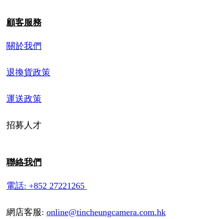
顧客服務
關於我們
退換貨政策
運送政策
招募人才
聯絡我們
電話: +852 27221265
網店客服:
online@tincheungcamera.com.hk