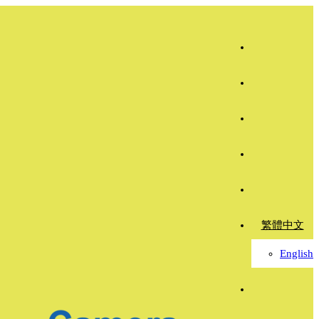
繁體中文
English