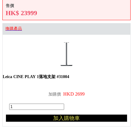
售價
HK$
23999
換購產品
Leica CINE PLAY 1落地支架 #31004
HKD 2699
加購價
加入購物車