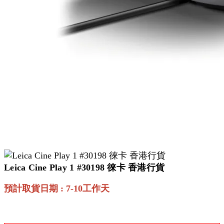
Leica Cine Play 1 #30198 徠卡 香港行貨
預計取貨日期
: 7-10工作天