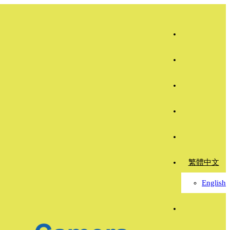
繁體中文
English