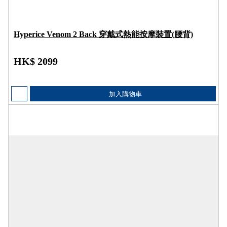
Hyperice Venom 2 Back 穿戴式熱能按摩裝置(腰背)
HK$ 2099
加入購物車