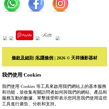
條款及細則
|
私隱條例
| 2026 © 天祥攝影器材
我們使用 Cookies
我們使用 Cookies 等工具來啟用我們網站上的基本服務
和功能，並收集有關訪問者如何與我們的網站、產品和
服務互動的數據。單擊接受即表示您同意我們使用這些
工具進行廣告、分析和支持。