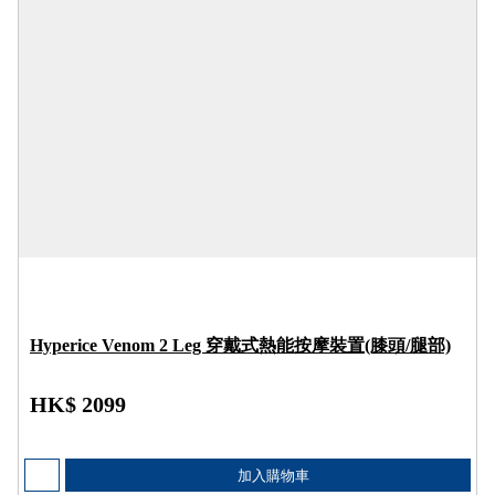
Hyperice Venom 2 Leg 穿戴式熱能按摩裝置(膝頭/腿部)
HK$ 2099
加入購物車