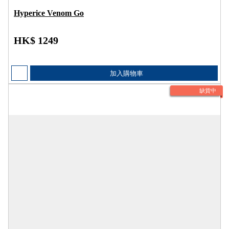
Hyperice Venom Go
HK$ 1249
加入購物車
缺貨中