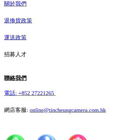
關於我們
退換貨政策
運送政策
招募人才
聯絡我們
電話: +852 27221265
網店客服:
online@tincheungcamera.com.hk