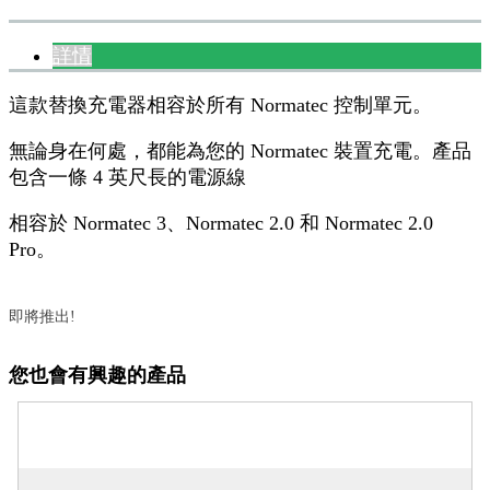
詳情
這款替換充電器相容於所有 Normatec 控制單元。
無論身在何處，都能為您的 Normatec 裝置充電。產品
包含一條 4 英尺長的電源線
相容於 Normatec 3、Normatec 2.0 和 Normatec 2.0
Pro。
即將推出!
您也會有興趣的產品