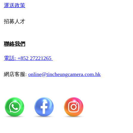
運送政策
招募人才
聯絡我們
電話: +852 27221265
網店客服:
online@tincheungcamera.com.hk