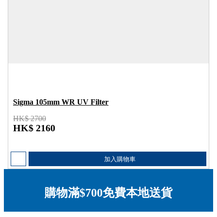
Sigma 105mm WR UV Filter
HK$ 2700
HK$ 2160
加入購物車
購物滿$700免費本地送貨