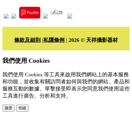
條款及細則
|
私隱條例
| 2026 © 天祥攝影器材
我們使用 Cookies
我們使用 Cookies 等工具來啟用我們網站上的基本服務
和功能，並收集有關訪問者如何與我們的網站、產品和
服務互動的數據。單擊接受即表示您同意我們使用這些
工具進行廣告、分析和支持。
接受
拒絕
本系統由
提供
© Copyright 2026