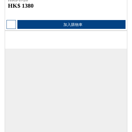
HK$ 1380
加入購物車