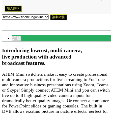
加入團購
複製鏈接
詳情
Introducing lowcost, multi camera,
live production with advanced
broadcast features.
ATEM Mini switchers make it easy to create professional
multi camera productions for live streaming to YouTube
and innovative business presentations using Zoom, Teams
or Skype! Simply connect ATEM Mini and you can switch
live up to 8 high quality video camera inputs for
dramatically better quality images. Or connect a computer
for PowerPoint slides or gaming consoles. The built in
DVE allows exciting picture in picture effects, perfect for