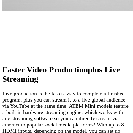
Faster Video Productionplus Live
Streaming
Live production is the fastest way to complete a finished
program, plus you can stream it to a live global audience
via YouTube at the same time. ATEM Mini models feature
a built in hardware streaming engine, which works with
any streaming software so you can directly stream via
ethernet to popular social media platforms! With up to 8
HDMI inputs, depending on the model, you can set up