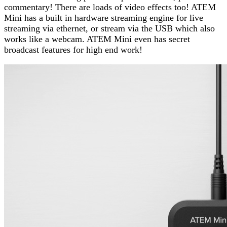
commentary! There are loads of video effects too! ATEM
Mini has a built in hardware streaming engine for live
streaming via ethernet, or stream via the USB which also
works like a webcam. ATEM Mini even has secret
broadcast features for high end work!