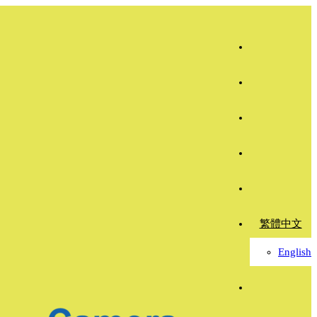
繁體中文
English