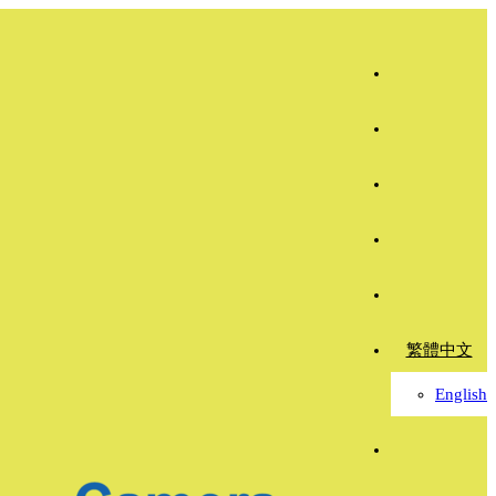
繁體中文
English