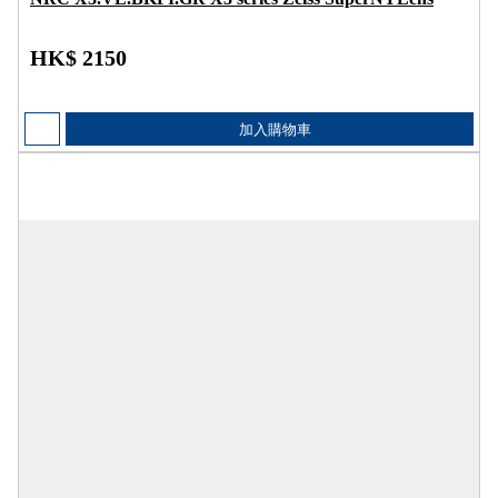
HK$ 2150
加入購物車