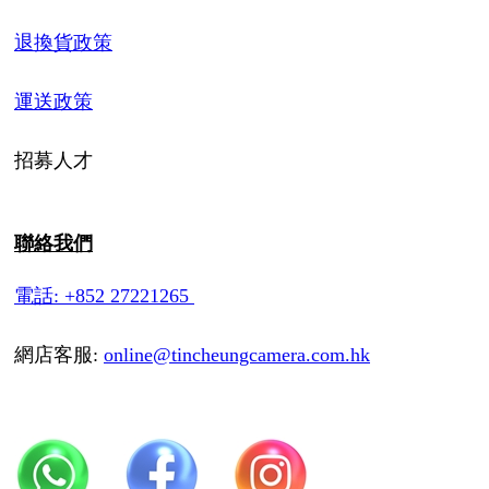
退換貨政策
運送政策
招募人才
聯絡我們
電話: +852 27221265
網店客服:
online@tincheungcamera.com.hk