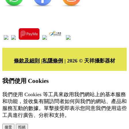
條款及細則
|
私隱條例
| 2026 © 天祥攝影器材
我們使用 Cookies
我們使用 Cookies 等工具來啟用我們網站上的基本服務
和功能，並收集有關訪問者如何與我們的網站、產品和
服務互動的數據。單擊接受即表示您同意我們使用這些
工具進行廣告、分析和支持。
接受
拒絕