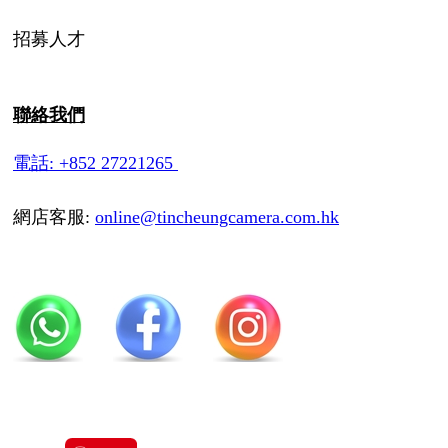
招募人才
聯絡我們
電話: +852 27221265
網店客服:
online@tincheungcamera.com.hk