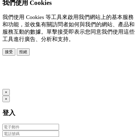
我們使用 Cookies
我們使用 Cookies 等工具來啟用我們網站上的基本服務
和功能，並收集有關訪問者如何與我們的網站、產品和
服務互動的數據。單擊接受即表示您同意我們使用這些
工具進行廣告、分析和支持。
接受
拒絕
本系統由
提供
© Copyright 2026
www.posify.me
×
×
登入