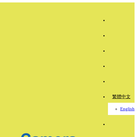
繁體中文
English