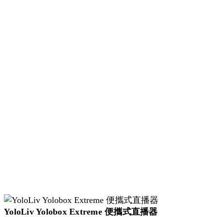
YoloLiv Yolobox Extreme 便攜式直播器