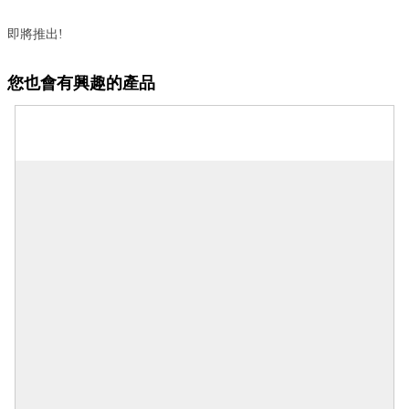
即將推出!
您也會有興趣的產品