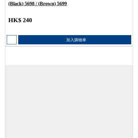
(Black) 5698 / (Brown) 5699
HK$ 240
加入購物車