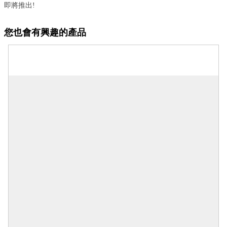
即將推出!
您也會有興趣的產品