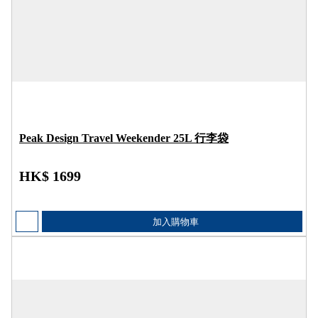
Peak Design Travel Weekender 25L 行李袋
HK$ 1699
加入購物車