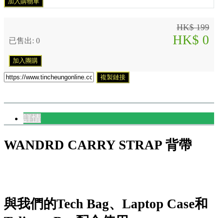
加入購物車
HK$ 199
HK$ 0
已售出: 0
加入團購
複製鏈接
詳情
WANDRD CARRY STRAP 背帶
與我們的Tech Bag、Laptop Case和