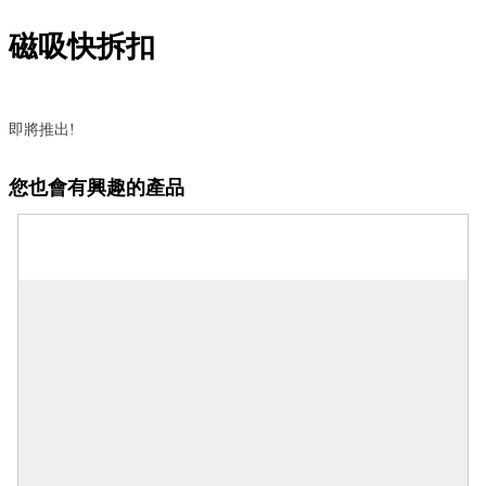
磁吸快拆扣
即將推出!
您也會有興趣的產品