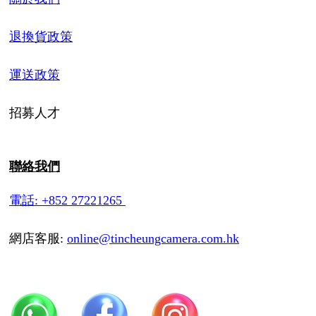
退換貨政策
運送政策
招募人才
聯絡我們
電話: +852 27221265
網店客服:
online@tincheungcamera.com.hk