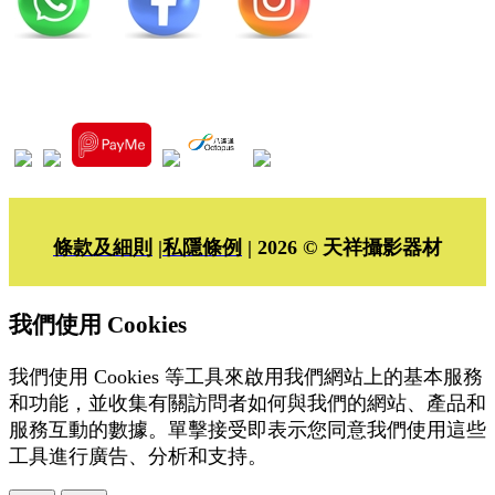
條款及細則
|
私隱條例
| 2026 © 天祥攝影器材
我們使用 Cookies
我們使用 Cookies 等工具來啟用我們網站上的基本服務
和功能，並收集有關訪問者如何與我們的網站、產品和
服務互動的數據。單擊接受即表示您同意我們使用這些
工具進行廣告、分析和支持。