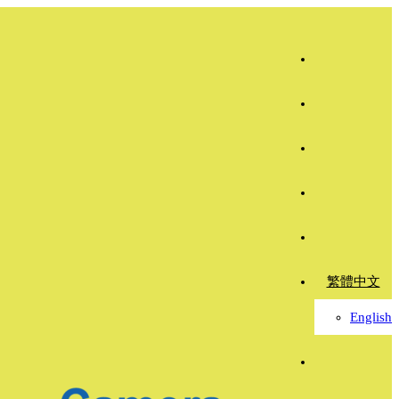
繁體中文
English