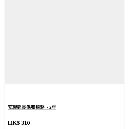
安聯延長保養服務 ~ 2年
HK$ 310