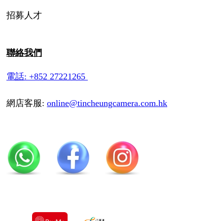
招募人才
聯絡我們
電話: +852 27221265
網店客服:
online@tincheungcamera.com.hk