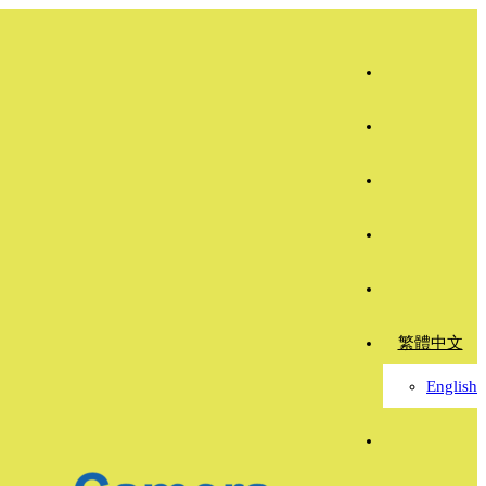
繁體中文
English