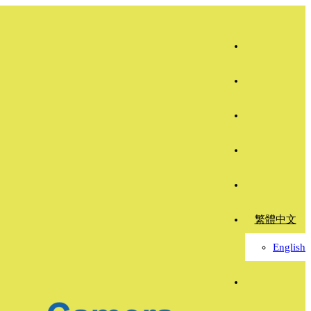
繁體中文
English