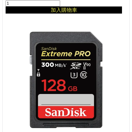
加入購物車