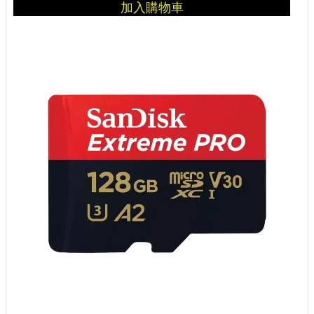
加入購物車