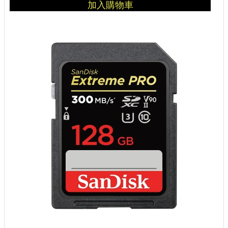
加入購物車