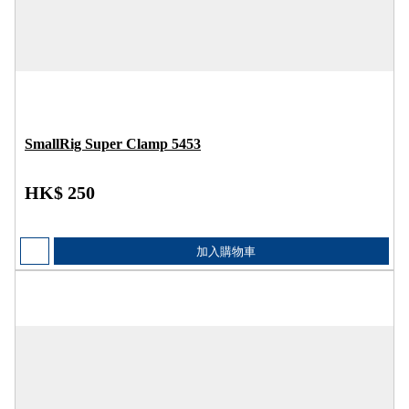
SmallRig Super Clamp 5453
HK$ 250
加入購物車