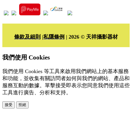
條款及細則
|
私隱條例
| 2026 © 天祥攝影器材
我們使用 Cookies
我們使用 Cookies 等工具來啟用我們網站上的基本服務
和功能，並收集有關訪問者如何與我們的網站、產品和
服務互動的數據。單擊接受即表示您同意我們使用這些
工具進行廣告、分析和支持。
接受
拒絕
本系統由
提供
© Copyright 2026