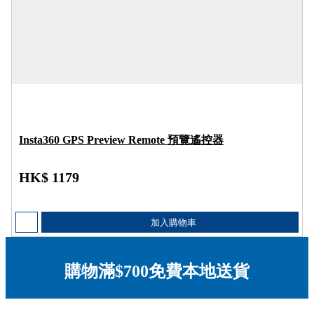
Insta360 GPS Preview Remote 預覽遙控器
HK$ 1179
加入購物車
購物滿$700免費本地送貨