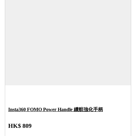
Insta360 FOMO Power Handle 續航強化手柄
HK$ 809