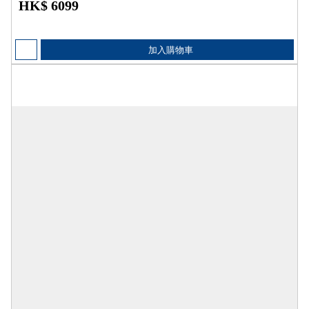
HK$ 6099
加入購物車