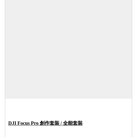
‌DJI Focus Pro 創作套裝 / 全能套裝