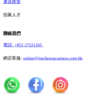
運送政策
招募人才
聯絡我們
電話: +852 27221265
網店客服:
online@tincheungcamera.com.hk