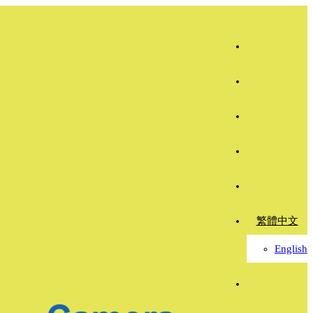
繁體中文
English