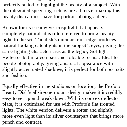
perfectly suited to highlight the beauty of a subject. With
the integrated speedring, setups are a breeze, making this
beauty dish a must-have for portrait photographers.
Known for its creamy yet crisp light that appears
completely natural, it is often referred to bring 'beauty
light' to the set. The dish’s circular front edge produces
natural-looking catchlights in the subject’s eyes, giving the
same lighting characteristics as the legacy Softlight
Reflector but in a compact and foldable format. Ideal for
people photography, giving a natural appearance with
slightly accentuated shadows, it is perfect for both portraits
and fashion.
Equally effective in the studio as on location, the Profoto
Beauty Dish’s all-in-one mount design makes it incredibly
easy to set up and break down. With its convex deflector
plate, it is optimized for use with Profoto's flat fronted
lights. The white version delivers a softer and slightly
more even light than its silver counterpart that brings more
punch and contrast.