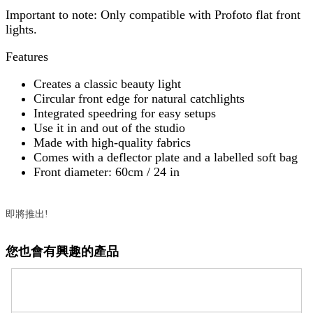
Important to note: Only compatible with Profoto flat front
lights.
Features
Creates a classic beauty light
Circular front edge for natural catchlights
Integrated speedring for easy setups
Use it in and out of the studio
Made with high-quality fabrics
Comes with a deflector plate and a labelled soft bag
Front diameter: 60cm / 24 in
即將推出!
您也會有興趣的產品