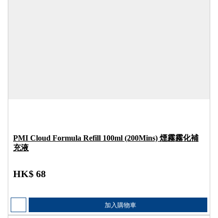
PMI Cloud Formula Refill 100ml (200Mins) 煙霧霧化補
充液
HK$ 68
加入購物車