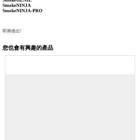
SmokeNINJA
SmokeNINJA-PRO
即將推出!
您也會有興趣的產品