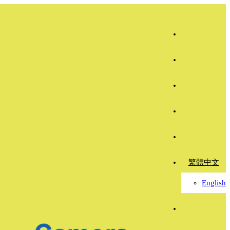
繁體中文
English