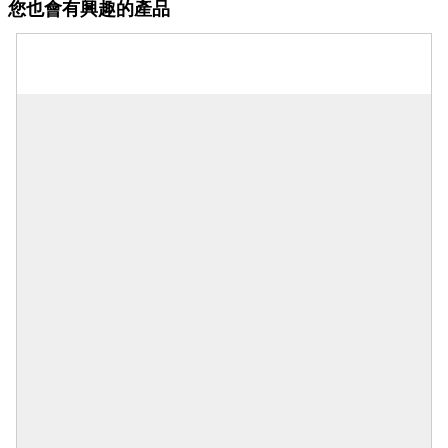
您也會有興趣的產品