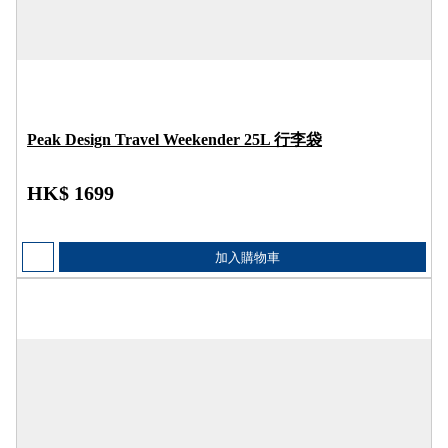
Peak Design Travel Weekender 25L 行李袋
HK$ 1699
加入購物車