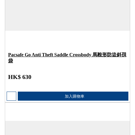
Pacsafe Go Anti Theft Saddle Crossbody 馬鞍形防盜斜孭
袋
HK$ 630
加入購物車