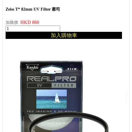
Zeiss T* 82mm UV Filter 蔡司
HKD 860
加購價
加入購物車