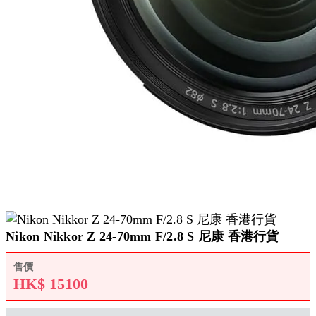
Nikon Nikkor Z 24-70mm F/2.8 S 尼康 香港行貨
售價
HK$
15100