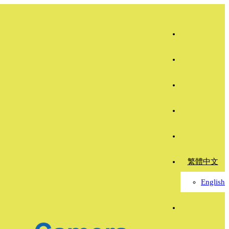
繁體中文
English