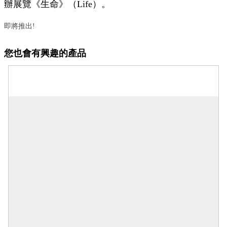
辦展覽《生命》（Life）。
即將推出!
您也會有興趣的產品