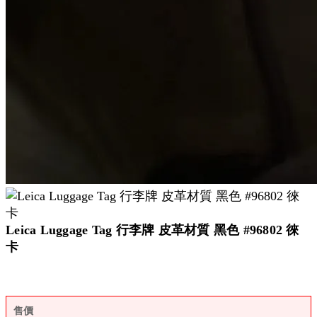
Leica Luggage Tag 行李牌 皮革材質 黑色 #96802 徠
卡
售價