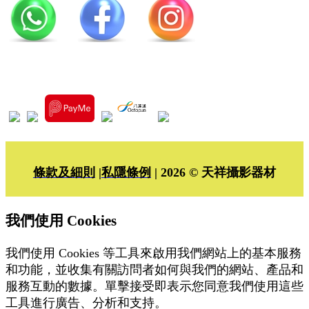
條款及細則
|
私隱條例
| 2026 © 天祥攝影器材
我們使用 Cookies
我們使用 Cookies 等工具來啟用我們網站上的基本服務
和功能，並收集有關訪問者如何與我們的網站、產品和
服務互動的數據。單擊接受即表示您同意我們使用這些
工具進行廣告、分析和支持。