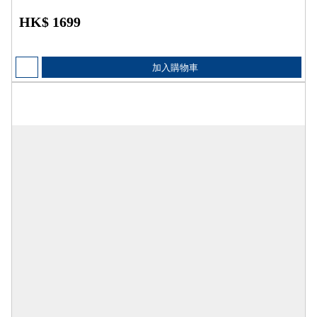
HK$ 1699
加入購物車