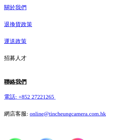
關於我們
退換貨政策
運送政策
招募人才
聯絡我們
電話: +852 27221265
網店客服:
online@tincheungcamera.com.hk