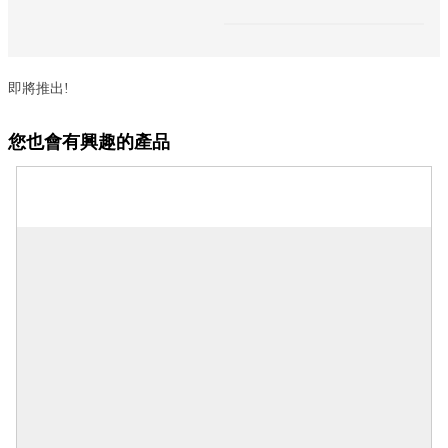
即將推出!
您也會有興趣的產品