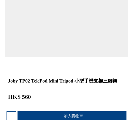
Joby TP02 TelePod Mini Tripod 小型手機支架三腳架
HK$ 560
加入購物車