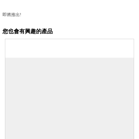
即將推出!
您也會有興趣的產品