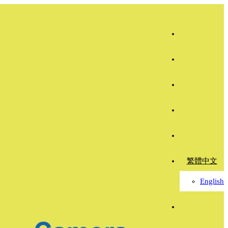
繁體中文
English