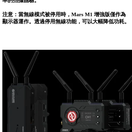
率的拍攝體驗。
注意：當無線模式被停用時，Mars M1 增強版僅作為
顯示器運作。透過停用無線功能，可以大幅降低功耗。