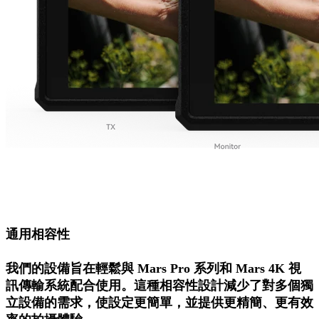
通用相容性
我們的設備旨在輕鬆與 Mars Pro 系列和 Mars 4K 視
訊傳輸系統配合使用。這種相容性設計減少了對多個獨
立設備的需求，使設定更簡單，並提供更精簡、更有效