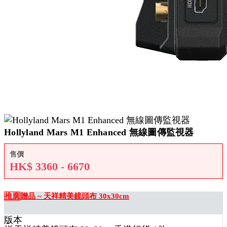
Hollyland Mars M1 Enhanced 無線圖傳監視器
售價
HK$
3360 - 6670
推廣
贈品 ~ 天祥精美鏡頭布 30x30cm
版本