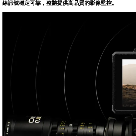
線訊號穩定可靠，整體提供高品質的影像監控。