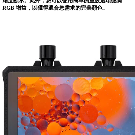
精度顯示。此外，您可以使用簡單的重設選項微調
RGB 增益，以獲得適合您需求的完美顏色。