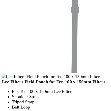
Lee Filters Field Pouch for Ten 100 x 150mm Filters
Fits Ten 100 x 150mm Lee Filters
Shoulder Strap
Tripod Strap
Belt Loop