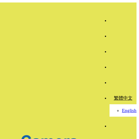
繁體中文
English