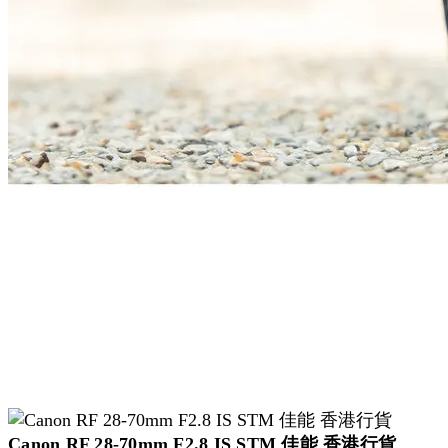
Canon RF 28-70mm F2.8 IS STM 佳能 香港行貨