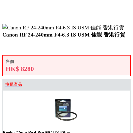
Canon RF 24-240mm F4-6.3 IS USM 佳能 香港行貨
售價
HK$
8280
換購產品
Kenko 72mm Real Pro MC UV Filter