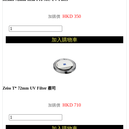
HKD 350
加購價
加入購物車
Zeiss T* 72mm UV Filter 蔡司
HKD 710
加購價
加入購物車