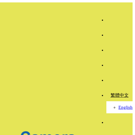
繁體中文
English