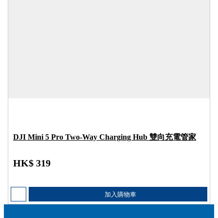
DJI Mini 5 Pro Two-Way Charging Hub 雙向充電管家
HK$ 319
加入購物車