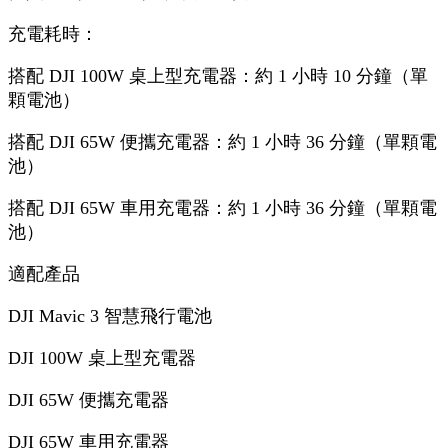
充電耗時：
搭配 DJI 100W 桌上型充電器：約 1 小時 10 分鐘（單
顆電池）
搭配 DJI 65W 便攜充電器：約 1 小時 36 分鐘（單顆電
池）
搭配 DJI 65W 車用充電器：約 1 小時 36 分鐘（單顆電
池）
適配產品
DJI Mavic 3 智慧飛行電池
DJI 100W 桌上型充電器
DJI 65W 便攜充電器
DJI 65W 車用充電器