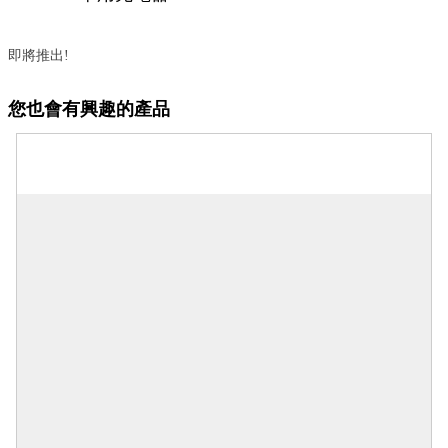
即將推出!
您也會有興趣的產品